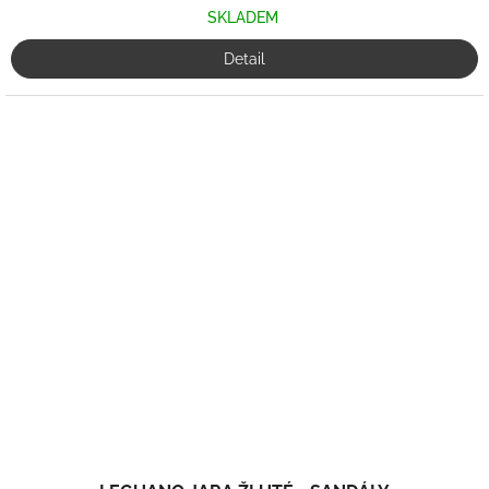
SKLADEM
Detail