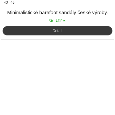
43
45
Minimalistické barefoot sandály české výroby.
SKLADEM
Detail