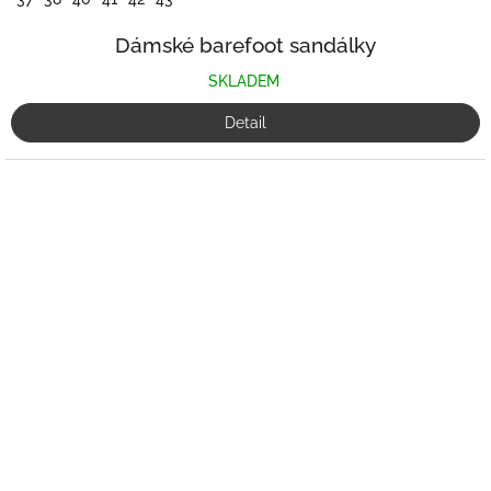
Dámské barefoot sandálky
SKLADEM
Detail