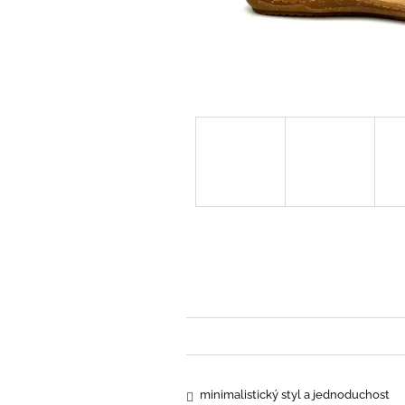
minimalistický styl a jednoduchost