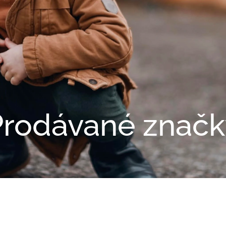
Prodávané značk