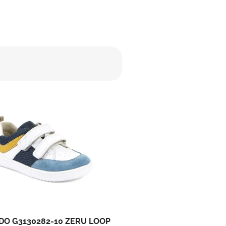
DO G3130282-10 ZERU LOOP