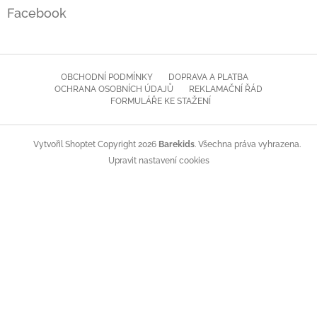
Facebook
OBCHODNÍ PODMÍNKY
DOPRAVA A PLATBA
OCHRANA OSOBNÍCH ÚDAJŮ
REKLAMAČNÍ ŘÁD
FORMULÁŘE KE STAŽENÍ
Copyright 2026
Barekids
. Všechna práva vyhrazena.
Vytvořil Shoptet
Upravit nastavení cookies