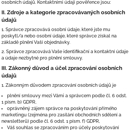
osobních údajů. Kontaktními údaji pověřence jsou:
II.
Zdroje a kategorie zpracovávaných osobních
údajů
1. Správce zpracovává osobní údaje, které jste mu
poskytl/a nebo osobní údaje, které správce získal na
základě plnění Vaší objednávky.
2. Správce zpracovává Vaše identifikační a kontaktní údaje
a údaje nezbytné pro plnění smlouvy.
III.
Zákonný důvod a účel zpracování osobních
údajů
1. Zákonným důvodem zpracování osobních údajů je
plnění smlouvy mezi Vámi a správcem podle čl. 6 odst.
1 písm. b) GDPR,
oprávněný zájem správce na poskytování přímého
marketingu (zejména pro zasílání obchodních sdělení a
newsletterů) podle čl. 6 odst. 1 písm. f) GDPR,
Váš souhlas se zpracováním pro účely poskytování