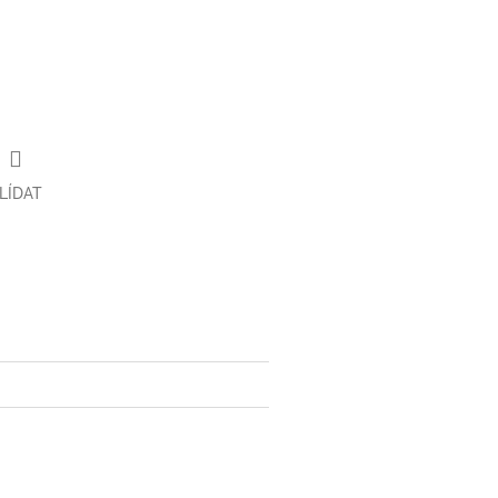
LÍDAT