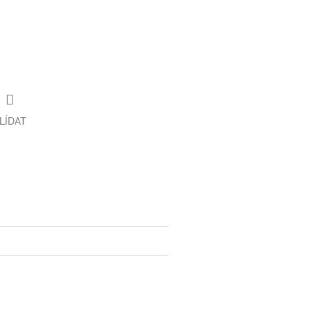
LÍDAT