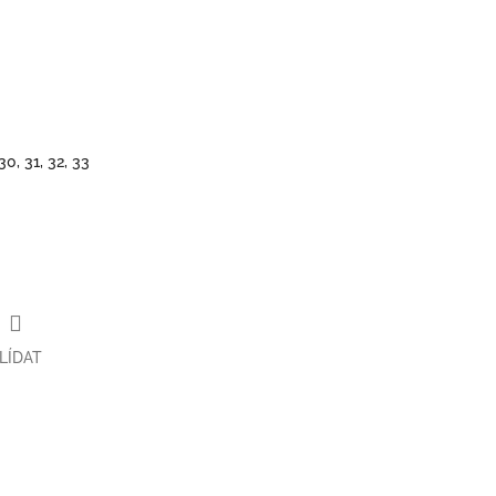
 30, 31, 32, 33
LÍDAT