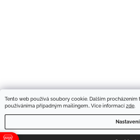
Tento web používá soubory cookie. Dalším procházením t
používáníma případným mailingem.. Více informací
zde
.
Nastavení