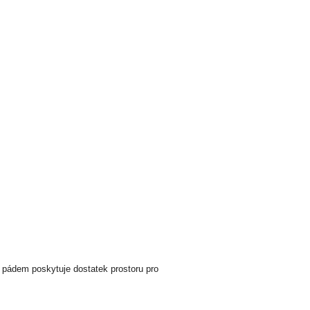
m pádem poskytuje dostatek prostoru pro