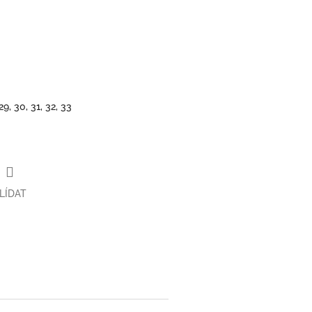
 29, 30, 31, 32, 33
LÍDAT