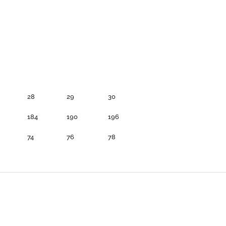
28
29
30
184
190
196
74
76
78