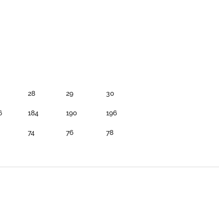
28
29
30
6
184
190
196
74
76
78