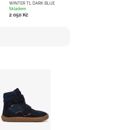
WINTER TL DARK BLUE
Skladem
2 050 Kč