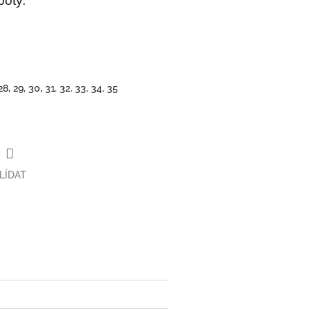
boty.
 28, 29, 30, 31, 32, 33, 34, 35
LÍDAT