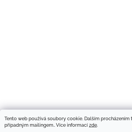
Tento web používá soubory cookie. Dalším procházením t
případným mailingem.. Více informací
zde
.