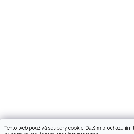
Tento web používá soubory cookie. Dalším procházením t