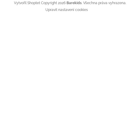
Copyright 2026
Barekids
. Všechna práva vyhrazena.
Vytvořil Shoptet
Upravit nastavení cookies