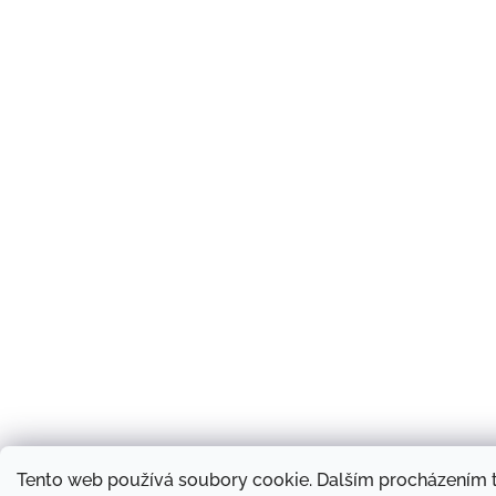
Tento web používá soubory cookie. Dalším procházením t