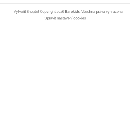
Copyright 2026
Barekids
. Všechna práva vyhrazena.
Vytvořil Shoptet
Upravit nastavení cookies