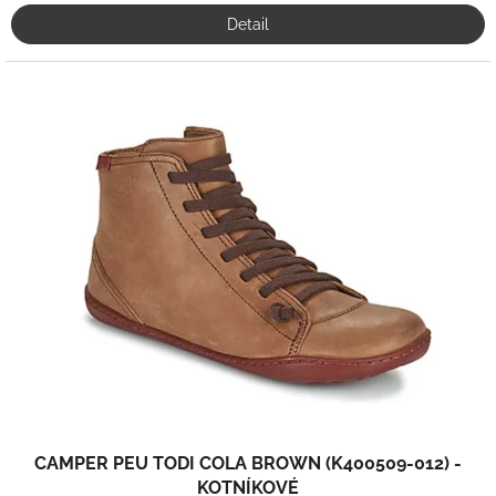
Detail
CAMPER PEU TODI COLA BROWN (K400509-012) -
KOTNÍKOVÉ