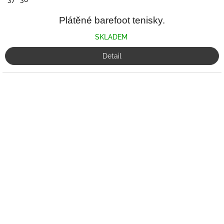
Plátěné barefoot tenisky.
SKLADEM
Detail