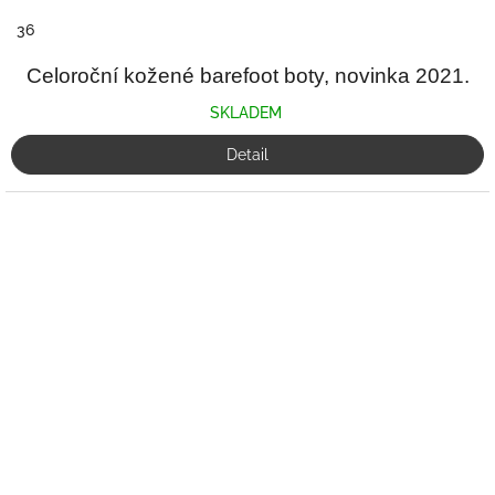
36
Celoroční kožené barefoot boty, novinka 2021.
SKLADEM
Detail